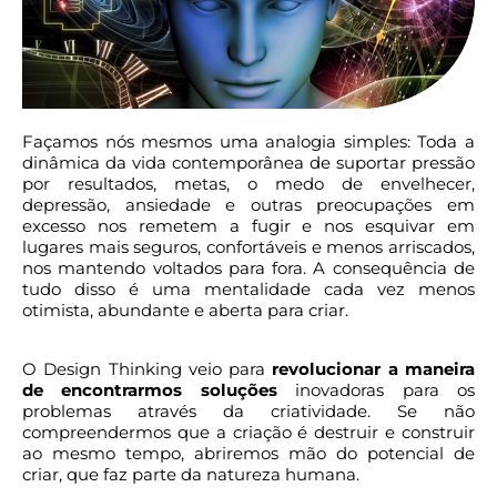
Façamos nós mesmos uma analogia simples: Toda a
dinâmica da vida contemporânea de suportar pressão
por resultados, metas, o medo de envelhecer,
depressão, ansiedade e outras preocupações em
excesso nos remetem a fugir e nos esquivar em
lugares mais seguros, confortáveis e menos arriscados,
nos mantendo voltados para fora. A consequência de
tudo disso é uma mentalidade cada vez menos
otimista, abundante e aberta para criar.
O Design Thinking veio para
revolucionar a maneira
de encontrarmos soluções
inovadoras para os
problemas através da criatividade. Se não
compreendermos que a criação é destruir e construir
ao mesmo tempo, abriremos mão do potencial de
criar, que faz parte da natureza humana.