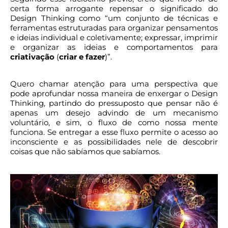
certa forma arrogante repensar o significado do
Design Thinking como “um conjunto de técnicas e
ferramentas estruturadas para organizar pensamentos
e ideias individual e coletivamente; expressar, imprimir
e organizar as ideias e comportamentos para
criativação
(
criar e fazer
)”.
Quero chamar atenção para uma perspectiva que
pode aprofundar nossa maneira de enxergar o Design
Thinking, partindo do pressuposto que pensar não é
apenas um desejo advindo de um mecanismo
voluntário, e sim, o fluxo de como nossa mente
funciona. Se entregar a esse fluxo permite o acesso ao
inconsciente e as possibilidades nele de descobrir
coisas que não sabíamos que sabíamos.