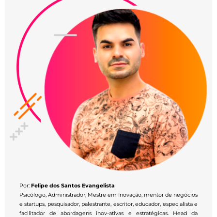
Por:
Felipe dos Santos Evangelista
Psicólogo, Administrador, Mestre em Inovação, mentor de negócios
e startups, pesquisador, palestrante, escritor, educador, especialista e
facilitador de abordagens inov-ativas e estratégicas. Head da