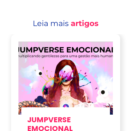
Leia mais
artigos
JUMPVERSE
EMOCIONAL