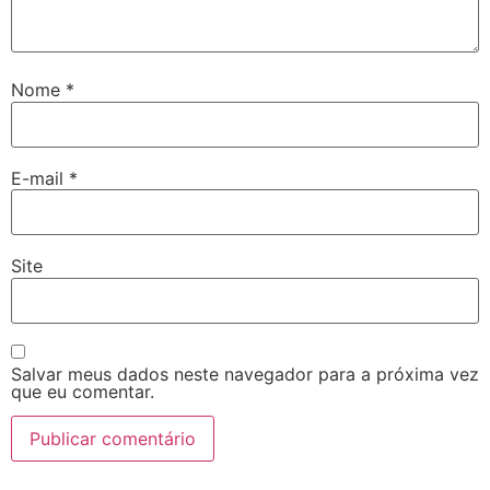
Nome
*
E-mail
*
Site
Salvar meus dados neste navegador para a próxima vez
que eu comentar.