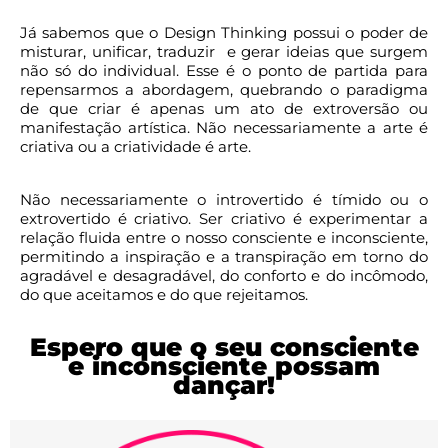
Já sabemos que o Design Thinking possui o poder de
misturar, unificar, traduzir e gerar ideias que surgem
não só do individual. Esse é o ponto de partida para
repensarmos a abordagem, quebrando o paradigma
de que criar é apenas um ato de extroversão ou
manifestação artística. Não necessariamente a arte é
criativa ou a criatividade é arte.
Não necessariamente o introvertido é tímido ou o
extrovertido é criativo. Ser criativo é experimentar a
relação fluida entre o nosso consciente e inconsciente,
permitindo a inspiração e a transpiração em torno do
agradável e desagradável, do conforto e do incômodo,
do que aceitamos e do que rejeitamos.
Espero que o seu consciente
e inconsciente possam
dançar!