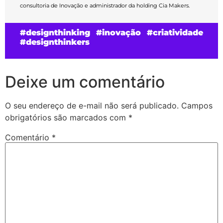
consultoria de Inovação e administrador da holding Cia Makers.
#designthinking #inovação #criatividade
#designthinkers
Deixe um comentário
O seu endereço de e-mail não será publicado.
Campos
obrigatórios são marcados com
*
Comentário
*